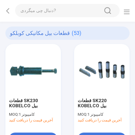
(53)
قطعات بیل مکانیکی کوبلکو
قطعات SK220
قطعات SK230
KOBELCO بیل
KOBELCO بیل
1 کامپیوتر
MOQ:
1 کامپیوتر
MOQ:
آخرین قیمت را دریافت کنید
آخرین قیمت را دریافت کنید