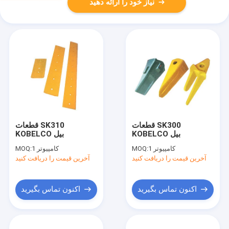
نیاز خود را ارائه دهید
قطعات SK300
قطعات SK310
KOBELCO بیل
KOBELCO بیل
1 کامپیوتر
MOQ:
1 کامپیوتر
MOQ:
آخرین قیمت را دریافت کنید
آخرین قیمت را دریافت کنید
اکنون تماس بگیرید
اکنون تماس بگیرید