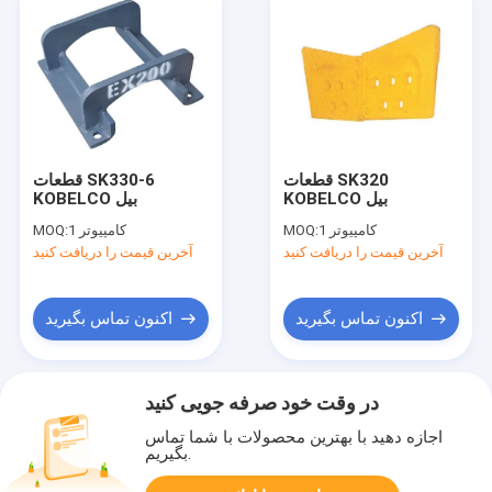
قطعات SK320
قطعات SK330-6
KOBELCO بیل
KOBELCO بیل
1 کامپیوتر
MOQ:
1 کامپیوتر
MOQ:
آخرین قیمت را دریافت کنید
آخرین قیمت را دریافت کنید
اکنون تماس بگیرید
اکنون تماس بگیرید
در وقت خود صرفه جویی کنید
اجازه دهید با بهترین محصولات با شما تماس
بگیریم.