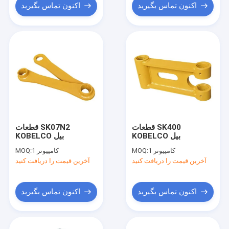
اکنون تماس بگیرید
اکنون تماس بگیرید
قطعات SK400
قطعات SK07N2
KOBELCO بیل
KOBELCO بیل
1 کامپیوتر
MOQ:
1 کامپیوتر
MOQ:
آخرین قیمت را دریافت کنید
آخرین قیمت را دریافت کنید
اکنون تماس بگیرید
اکنون تماس بگیرید